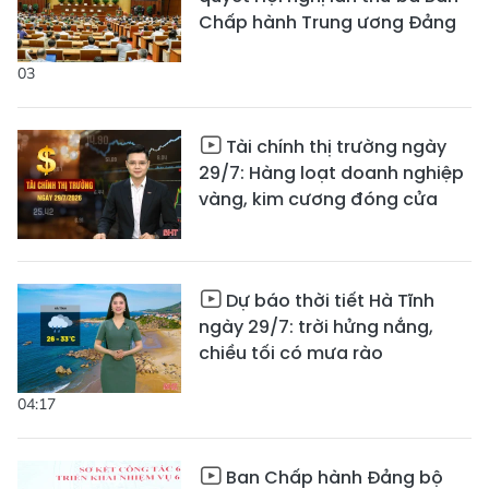
Chấp hành Trung ương Đảng
03
Tài chính thị trường ngày
29/7: Hàng loạt doanh nghiệp
vàng, kim cương đóng cửa
Dự báo thời tiết Hà Tĩnh
ngày 29/7: trời hửng nắng,
chiều tối có mưa rào
04:17
Ban Chấp hành Đảng bộ