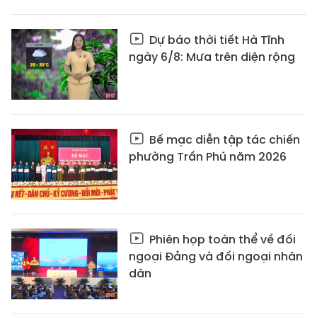
Dự báo thời tiết Hà Tĩnh
ngày 6/8: Mưa trên diện rộng
Bế mạc diễn tập tác chiến
phường Trần Phú năm 2026
Phiên họp toàn thể về đối
ngoại Đảng và đối ngoại nhân
dân