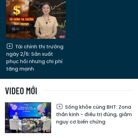
Tài chính thị trường
ngày 2/6: Sản xuất
phục hồi nhưng chi phí
tăng mạnh
VIDEO MỚI
Sống khỏe cùng BHT: Zona
thần kinh - điều trị đúng, giảm
nguy cơ biến chứng