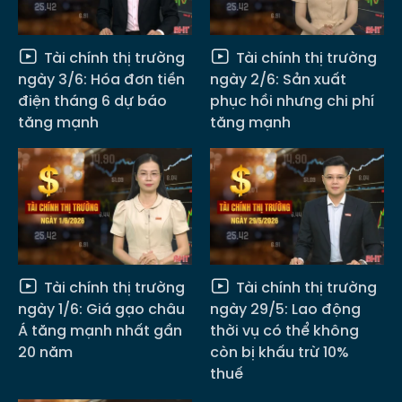
Tài chính thị trường
Tài chính thị trường
ngày 3/6: Hóa đơn tiền
ngày 2/6: Sản xuất
điện tháng 6 dự báo
phục hồi nhưng chi phí
tăng mạnh
tăng mạnh
Tài chính thị trường
Tài chính thị trường
ngày 1/6: Giá gạo châu
ngày 29/5: Lao động
Á tăng mạnh nhất gần
thời vụ có thể không
20 năm
còn bị khấu trừ 10%
thuế