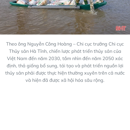
Theo ông Nguyễn Công Hoàng – Chi cục trưởng Chi cục
Thủy sản Hà Tĩnh, chiến lược phát triển thủy sản của
Việt Nam đến năm 2030, tầm nhìn đến năm 2050 xác
định, thả giống bổ sung, tái tạo và phát triển nguồn lợi
thủy sản phải được thực hiện thường xuyên trên cả nước
và hiện đã được xã hội hóa sâu rộng.