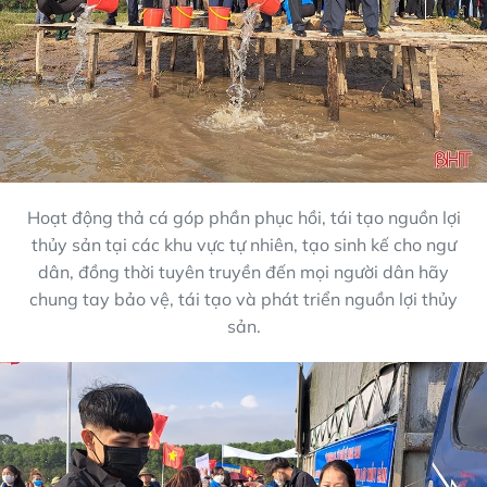
Hoạt động thả cá góp phần phục hồi, tái tạo nguồn lợi
thủy sản tại các khu vực tự nhiên, tạo sinh kế cho ngư
dân, đồng thời tuyên truyền đến mọi người dân hãy
chung tay bảo vệ, tái tạo và phát triển nguồn lợi thủy
sản.