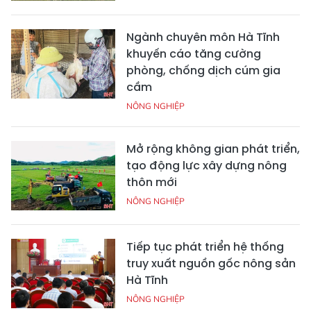
Ngành chuyên môn Hà Tĩnh
khuyến cáo tăng cường
phòng, chống dịch cúm gia
cầm
NÔNG NGHIỆP
Mở rộng không gian phát triển,
tạo động lực xây dựng nông
thôn mới
NÔNG NGHIỆP
Tiếp tục phát triển hệ thống
truy xuất nguồn gốc nông sản
Hà Tĩnh
NÔNG NGHIỆP