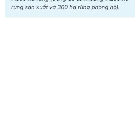
rừng sản xuất và 300 ha rừng phòng hộ).