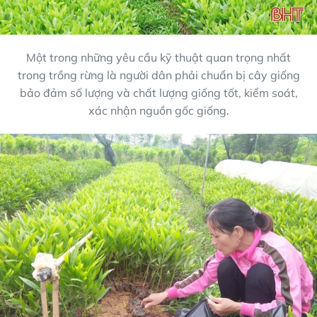
Một trong những yêu cầu kỹ thuật quan trọng nhất
trong trồng rừng là người dân phải chuẩn bị cây giống
bảo đảm số lượng và chất lượng giống tốt, kiểm soát,
xác nhận nguồn gốc giống.