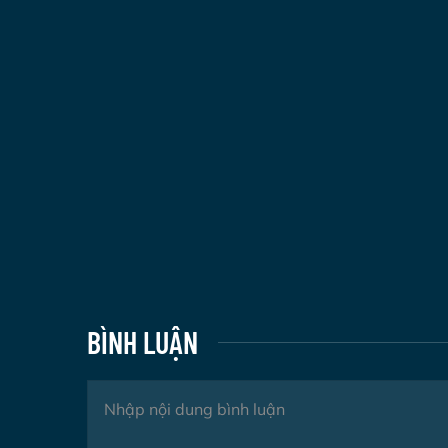
BÌNH LUẬN