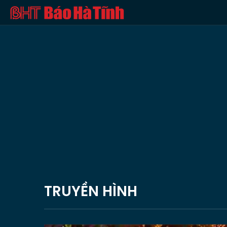
TRUYỀN HÌNH