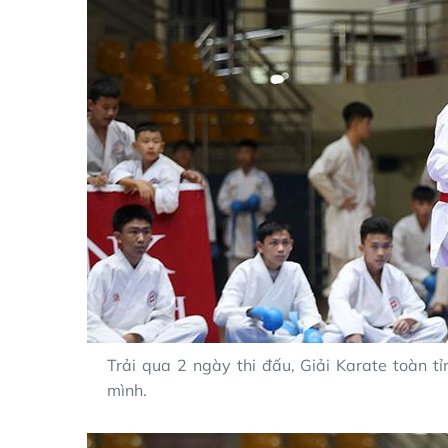
Trải qua 2 ngày thi đấu, Giải Karate toàn t
mình.