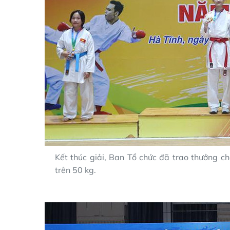
Kết thúc giải, Ban Tổ chức đã trao thưởng 
trên 50 kg.