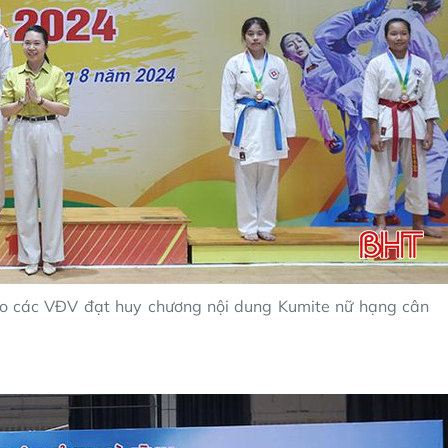
cho các VĐV đạt huy chương nội dung Kumite nữ hạng cân