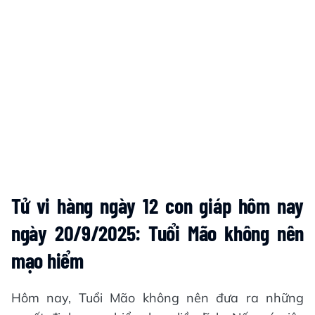
Tử vi hàng ngày 12 con giáp hôm nay
ngày 20/9/2025: Tuổi Mão không nên
mạo hiểm
Hôm nay, Tuổi Mão không nên đưa ra những