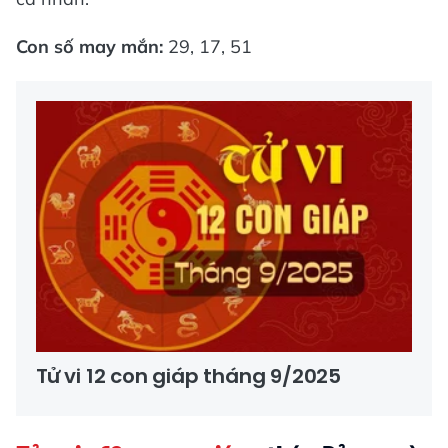
Con số may mắn:
29, 17, 51
Tử vi 12 con giáp tháng 9/2025