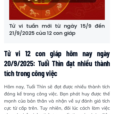
Tử vi tuần mới từ ngày 15/9 đến
21/9/2025 của 12 con giáp
Tử vi 12 con giáp hôm nay ngày
20/9/2025: Tuổi Thìn đạt nhiều thành
tích trong công việc
Hôm nay, Tuổi Thìn sẽ đạt được nhiều thành tích
đáng kể trong công việc. Bạn phát huy được thế
mạnh của bản thân và nhận về sự đánh giá tích
cực từ cấp trên. Tuy nhiên, đôi lúc cách làm việc