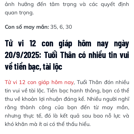
ảnh hưởng đến tâm trạng và các quyết định
quan trọng.
Con số may mắn:
35, 6, 30
Tử vi 12 con giáp hôm nay ngày
20/9/2025: Tuổi Thân có nhiều tin vui
về tiền bạc, tài lộc
Tử vi 12 con giáp hôm nay
, Tuổi Thân đón nhiều
tin vui về tài lộc. Tiền bạc hanh thông, bạn có thể
thu về khoản lợi nhuận đáng kể. Nhiều người nghĩ
rằng thành công của bạn đến từ may mắn,
nhưng thực tế, đó là kết quả sau bao nỗ lực và
khó khăn mà ít ai có thể thấu hiểu.