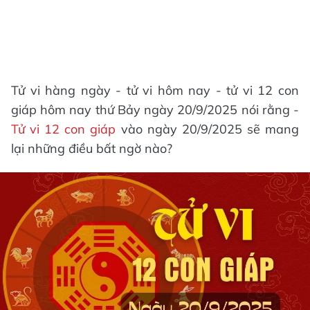
Tử vi hàng ngày - tử vi hôm nay - tử vi 12 con
giáp hôm nay thứ Bảy ngày 20/9/2025 nói rằng -
Tử vi 12 con giáp
vào ngày 20/9/2025 sẽ mang
lại những điều bất ngờ nào?