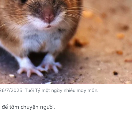
 26/7/2025: Tuổi Tý một ngày nhiều may mắn.
 để tâm chuyện người.