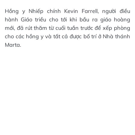
Hồng y Nhiếp chính Kevin Farrell, người điều
hành Giáo triều cho tới khi bầu ra giáo hoàng
mới, đã rút thăm từ cuối tuần trước để xếp phòng
cho các hồng y và tất cả được bố trí ở Nhà thánh
Marta.