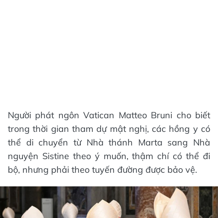
Người phát ngôn Vatican Matteo Bruni cho biết
trong thời gian tham dự mật nghị, các hồng y có
thể di chuyển từ Nhà thánh Marta sang Nhà
nguyện Sistine theo ý muốn, thậm chí có thể đi
bộ, nhưng phải theo tuyến đường được bảo vệ.