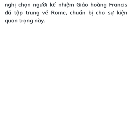
nghị chọn người kế nhiệm Giáo hoàng Francis
đã tập trung về Rome, chuẩn bị cho sự kiện
quan trọng này.