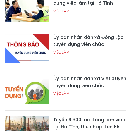
dụng việc làm tại Hà Tĩnh
VIỆC LÀM
Ủy ban nhân dân xã Đồng Lộc
tuyển dụng viên chức
VIỆC LÀM
Ủy ban nhân dân xã Việt Xuyên
tuyển dụng viên chức
VIỆC LÀM
Tuyển 6.300 lao động làm việc
tại Hà Tĩnh, thu nhập đến 65