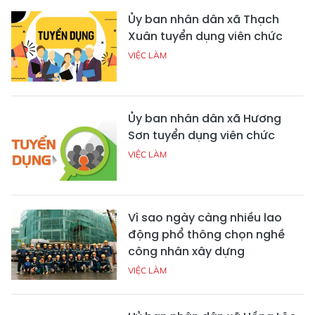
Ủy ban nhân dân xã Thạch
Xuân tuyển dụng viên chức
VIỆC LÀM
Ủy ban nhân dân xã Hương
Sơn tuyển dụng viên chức
VIỆC LÀM
Vì sao ngày càng nhiều lao
động phổ thông chọn nghề
công nhân xây dựng
VIỆC LÀM