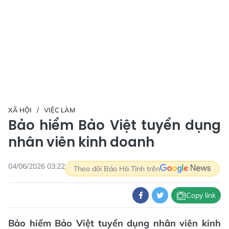
XÃ HỘI
VIỆC LÀM
Bảo hiểm Bảo Việt tuyển dụng
nhân viên kinh doanh
04/06/2026 03:22
Theo dõi Báo Hà Tĩnh trên
Copy link
Bảo hiểm Bảo Việt tuyển dụng nhân viên kinh