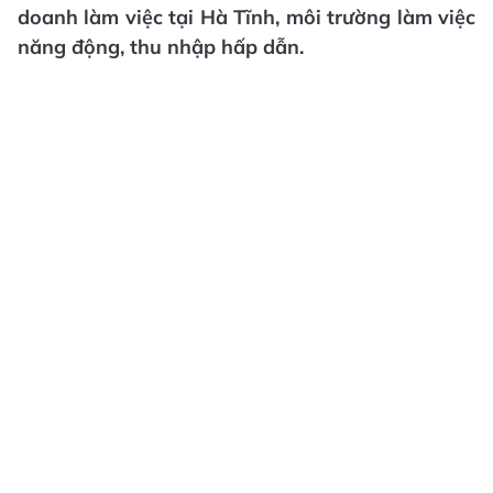
doanh làm việc tại Hà Tĩnh, môi trường làm việc
năng động, thu nhập hấp dẫn.