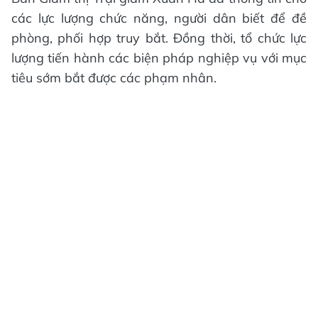
các lực lượng chức năng, người dân biết để đề
phòng, phối hợp truy bắt. Đồng thời, tổ chức lực
lượng tiến hành các biện pháp nghiệp vụ với mục
tiêu sớm bắt được các phạm nhân.