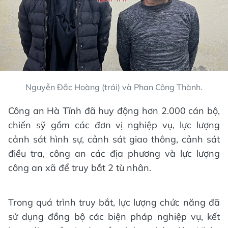
Nguyễn Đắc Hoàng (trái) và Phan Công Thành.
Công an Hà Tĩnh đã huy động hơn 2.000 cán bộ,
chiến sỹ gồm các đơn vị nghiệp vụ, lực lượng
cảnh sát hình sự, cảnh sát giao thông, cảnh sát
điều tra, công an các địa phương và lực lượng
công an xã để truy bắt 2 tù nhân.
Trong quá trình truy bắt, lực lượng chức năng đã
sử dụng đồng bộ các biện pháp nghiệp vụ, kết