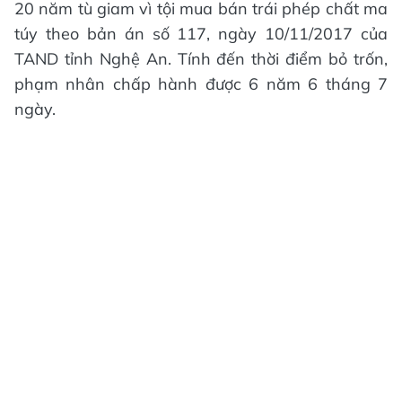
20 năm tù giam vì tội mua bán trái phép chất ma
túy theo bản án số 117, ngày 10/11/2017 của
TAND tỉnh Nghệ An. Tính đến thời điểm bỏ trốn,
phạm nhân chấp hành được 6 năm 6 tháng 7
ngày.