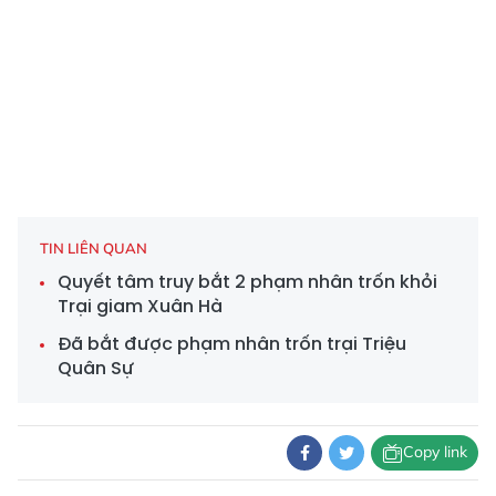
TIN LIÊN QUAN
Quyết tâm truy bắt 2 phạm nhân trốn khỏi
Trại giam Xuân Hà
Đã bắt được phạm nhân trốn trại Triệu
Quân Sự
Copy link