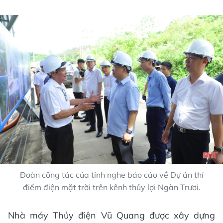
Đoàn công tác của tỉnh nghe báo cáo về Dự án thí
điểm điện mặt trời trên kênh thủy lợi Ngàn Trươi.
Nhà máy Thủy điện Vũ Quang được xây dựng