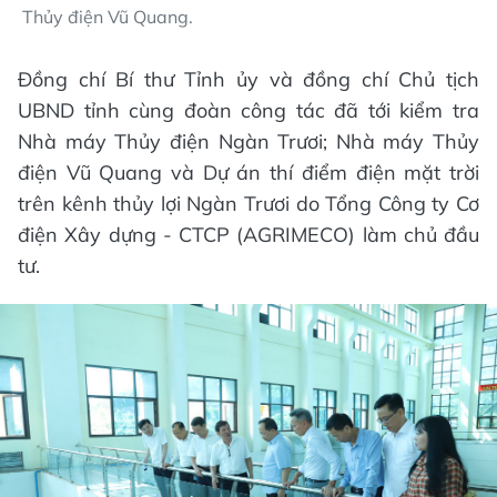
Thủy điện Vũ Quang.
Đồng chí Bí thư Tỉnh ủy và đồng chí Chủ tịch
UBND tỉnh cùng đoàn công tác đã tới kiểm tra
Nhà máy Thủy điện Ngàn Trươi; Nhà máy Thủy
điện Vũ Quang và Dự án thí điểm điện mặt trời
trên kênh thủy lợi Ngàn Trươi do Tổng Công ty Cơ
điện Xây dựng - CTCP (AGRIMECO) làm chủ đầu
tư.