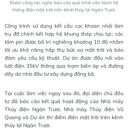
Đoàn công tác nghe báo cáo quá trình vận hành hệ
thống điện mặt trời trên kênh thủy lợi Ngàn Trươi.
Công trình sử dụng kết cấu cọc khoan nhồi làm
trụ đỡ chính kết hợp hệ khung thép chịu lực; các
tấm pin được bố trí nghiêng khoảng 10 độ nhằm
tối ưu khả năng hấp thụ bức xạ mặt trời và bảo
đảm yêu cầu kỹ thuật. Dự án được đấu nối vào
lưới điện 35kV thông qua trạm biến áp và đường
dây do nhà đầu tư xây dựng đồng bộ.
Tại cuộc làm việc ngay sau đó, đại diện chủ đầu
tư đã báo cáo kết quả hoạt động của Nhà máy
Thủy điện Ngàn Trươi, Nhà máy Thủy điện Vũ
Quang và Dự án thí điểm điện mặt trời trên kênh
thủy lợi Ngàn Trươi.