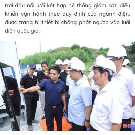
trời đấu nối lưới kết hợp hệ thống giám sát, điều
khiển vận hành theo quy định của ngành điện,
được trang bị thiết bị chống phát ngược vào lưới
điện quốc gia.