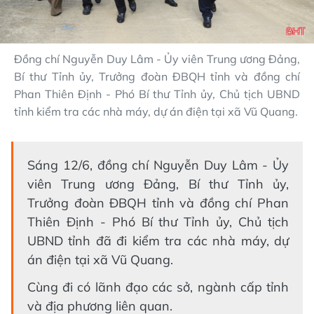
Đồng chí Nguyễn Duy Lâm - Ủy viên Trung ương Đảng,
Bí thư Tỉnh ủy, Trưởng đoàn ĐBQH tỉnh và đồng chí
Phan Thiên Định - Phó Bí thư Tỉnh ủy, Chủ tịch UBND
tỉnh kiểm tra các nhà máy, dự án điện tại xã Vũ Quang.
Sáng 12/6, đồng chí Nguyễn Duy Lâm - Ủy
viên Trung ương Đảng, Bí thư Tỉnh ủy,
Trưởng đoàn ĐBQH tỉnh và đồng chí Phan
Thiên Định - Phó Bí thư Tỉnh ủy, Chủ tịch
UBND tỉnh đã đi kiểm tra các nhà máy, dự
án điện tại xã Vũ Quang.
Cùng đi có lãnh đạo các sở, ngành cấp tỉnh
và địa phương liên quan.