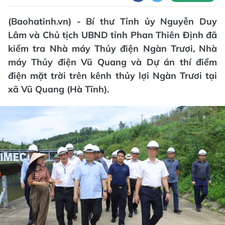
(Baohatinh.vn) - Bí thư Tỉnh ủy Nguyễn Duy
Lâm và Chủ tịch UBND tỉnh Phan Thiên Định đã
kiểm tra Nhà máy Thủy điện Ngàn Trươi, Nhà
máy Thủy điện Vũ Quang và Dự án thí điểm
điện mặt trời trên kênh thủy lợi Ngàn Trươi tại
xã Vũ Quang (Hà Tĩnh).