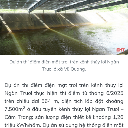
Dự án thí điểm điện mặt trời trên kênh thủy lợi Ngàn
Trươi ở xã Vũ Quang.
Dự án thí điểm điện mặt trời trên kênh thủy lợi
Ngàn Trươi thực hiện thí điểm từ tháng 6/2025
trên chiều dài 564 m, diện tích lắp đặt khoảng
2
7.500m
ở đầu tuyến kênh thủy lợi Ngàn Trươi –
Cẩm Trang; sản lượng điện thiết kế khoảng 1,26
triệu kWh/năm. Dự án sử dụng hệ thống điện mặt