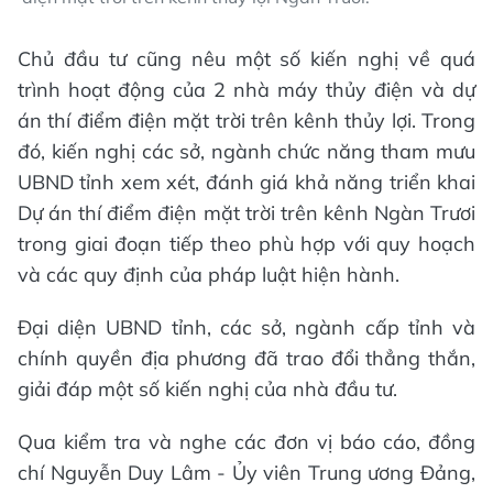
Chủ đầu tư cũng nêu một số kiến nghị về quá
trình hoạt động của 2 nhà máy thủy điện và dự
án thí điểm điện mặt trời trên kênh thủy lợi. Trong
đó, kiến nghị các sở, ngành chức năng tham mưu
UBND tỉnh xem xét, đánh giá khả năng triển khai
Dự án thí điểm điện mặt trời trên kênh Ngàn Trươi
trong giai đoạn tiếp theo phù hợp với quy hoạch
và các quy định của pháp luật hiện hành.
Đại diện UBND tỉnh, các sở, ngành cấp tỉnh và
chính quyền địa phương đã trao đổi thẳng thắn,
giải đáp một số kiến nghị của nhà đầu tư.
Qua kiểm tra và nghe các đơn vị báo cáo, đồng
chí Nguyễn Duy Lâm - Ủy viên Trung ương Đảng,