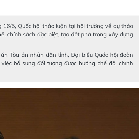
 16/5, Quốc hội thảo luận tại hội trường về dự thảo
ế, chính sách đặc biệt, tạo đột phá trong xây dựng
án Tòa án nhân dân tỉnh, Đại biểu Quốc hội đoàn
 việc bổ sung đối tượng được hưởng chế độ, chính