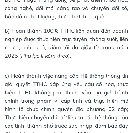
công nghệ, đổi mới sáng tạo và chuyển đổi số,
bảo đảm chất lượng, thực chất, hiệu quả.
b) Hoàn thành 100% TTHC liên quan đến doanh
nghiệp được thực hiện trực tuyến, thông suốt, liền
mạch, hiệu quả, giảm tối đa giấy tờ trong năm
2025 (
Phụ lục II kèm theo
).
c) Hoàn thành việc nâng cấp Hệ thống thông tin
giải quyết TTHC đáp ứng yêu cầu số hóa, thực
hiện TTHC không phụ thuộc vào địa giới hành
chính trong phạm vi cấp tỉnh và thực hiện mô
hình tổ chức chính quyền địa phương 02 cấp;
Thực hiện chuyển đổi dữ liệu từ các hệ thống của
các tỉnh, thành phố trước sáp nhập, đảm bảo đầy