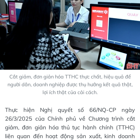
Cắt giảm, đơn giản hóa TTHC thực chất, hiệu quả để
người dân, doanh nghiệp được thụ hưởng kết quả thật,
lợi ích thật của cải cách.
Thực hiện Nghị quyết số 66/NQ-CP ngày
26/3/2025 của Chính phủ về Chương trình cắt
giảm, đơn giản hóa thủ tục hành chính (TTHC)
liên quan đến hoạt động sản xuất, kinh doanh