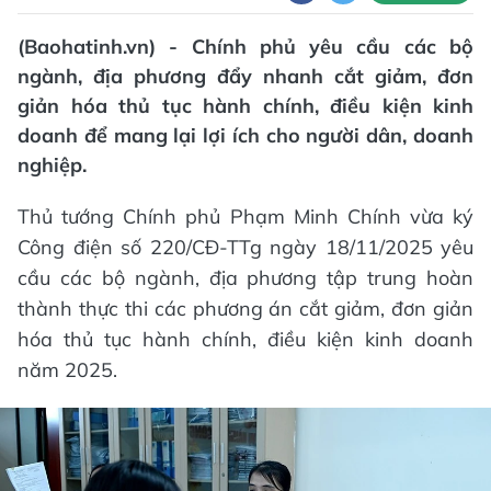
(Baohatinh.vn) - Chính phủ yêu cầu các bộ
ngành, địa phương đẩy nhanh cắt giảm, đơn
giản hóa thủ tục hành chính, điều kiện kinh
doanh để mang lại lợi ích cho người dân, doanh
nghiệp.
Thủ tướng Chính phủ Phạm Minh Chính vừa ký
Công điện số 220/CĐ-TTg ngày 18/11/2025 yêu
cầu các bộ ngành, địa phương tập trung hoàn
thành thực thi các phương án cắt giảm, đơn giản
hóa thủ tục hành chính, điều kiện kinh doanh
năm 2025.