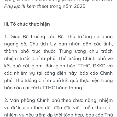
Phụ lục III kèm theo
) trong năm 2025.
III. Tổ chức thực hiện
1. Giao Bộ trưởng các Bộ, Thủ trưởng cơ quan
ngang bộ, Chủ tịch Ủy ban nhân dân các tỉnh,
thành phố trực thuộc Trung ương chịu trách
nhiệm trước Chính phủ, Thủ tướng Chính phủ về
kết quả cắt giảm, đơn giản hóa TTHC, ĐKKD và
các nhiệm vụ tại công điện này, báo cáo Chính
phủ, Thủ tướng Chính phủ kết quả thực hiện trong
báo cáo cải cách TTHC hằng tháng.
2. Văn phòng Chính phủ theo chức năng, nhiệm
vụ được giao theo dõi, đôn đốc việc triển khai các
nhiệm vụ nêu trên; kịp thời tổng hợp, báo cáo Thủ