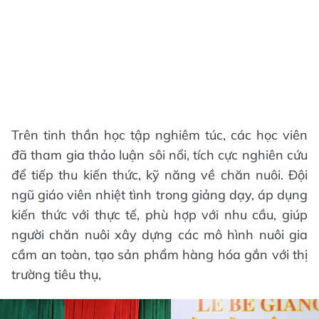
Trên tinh thần học tập nghiêm túc, các học viên
đã tham gia thảo luận sôi nổi, tích cực nghiên cứu
để tiếp thu kiến thức, kỹ năng về chăn nuôi. Đội
ngũ giáo viên nhiệt tình trong giảng dạy, áp dụng
kiến thức với thực tế, phù hợp với nhu cầu, giúp
người chăn nuôi xây dựng các mô hình nuôi gia
cầm an toàn, tạo sản phẩm hàng hóa gắn với thị
trường tiêu thụ,