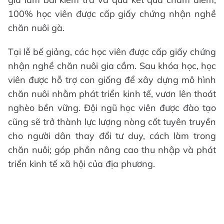
100% học viên được cấp giấy chứng nhận nghề
chăn nuôi gà.
Tại lễ bế giảng, các học viên được cấp giấy chứng
nhận nghề chăn nuôi gia cầm. Sau khóa học, học
viên được hỗ trợ con giống để xây dựng mô hình
chăn nuôi nhằm phát triển kinh tế, vươn lên thoát
nghèo bền vững. Đội ngũ học viên được đào tạo
cũng sẽ trở thành lực lượng nòng cốt tuyên truyền
cho người dân thay đổi tư duy, cách làm trong
chăn nuôi; góp phần nâng cao thu nhập và phát
triển kinh tế xã hội của địa phương.