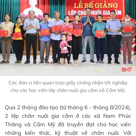
Các đơn vị liên quan trao giấy chứng nhận tốt nghiệp
cho các học viên lớp chăn nuôi gia cầm xã Cẩm Mỹ.
Qua 2 tháng đào tạo (từ tháng 6 - tháng 8/2024),
2 lớp chăn nuôi gia cầm ở các xã Nam Phúc
Thăng và Cẩm Mỹ đã truyền đạt cho học viên
những kiến thức, kỹ thuật về chăn nuôi. Với