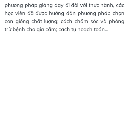
phương pháp giảng dạy đi đôi với thực hành, các
học viên đã được hướng dẫn phương pháp chọn
con giống chất lượng; cách chăm sóc và phòng
trừ bệnh cho gia cầm; cách tự hoạch toán...