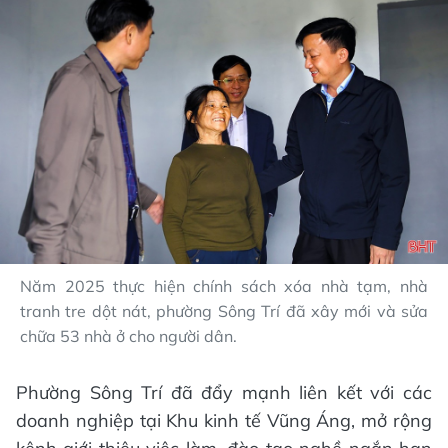
Năm 2025 thực hiện chính sách xóa nhà tạm, nhà
tranh tre dột nát, phường Sông Trí đã xây mới và sửa
chữa 53 nhà ở cho người dân.
Phường Sông Trí đã đẩy mạnh liên kết với các
doanh nghiệp tại Khu kinh tế Vũng Áng, mở rộng