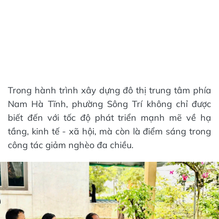
Trong hành trình xây dựng đô thị trung tâm phía
Nam Hà Tĩnh, phường Sông Trí không chỉ được
biết đến với tốc độ phát triển mạnh mẽ về hạ
tầng, kinh tế - xã hội, mà còn là điểm sáng trong
công tác giảm nghèo đa chiều.