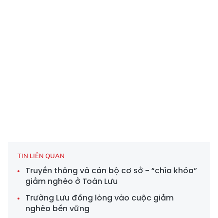
TIN LIÊN QUAN
Truyền thông và cán bộ cơ sở - “chìa khóa”
giảm nghèo ở Toàn Lưu
Trường Lưu đồng lòng vào cuộc giảm
nghèo bền vững