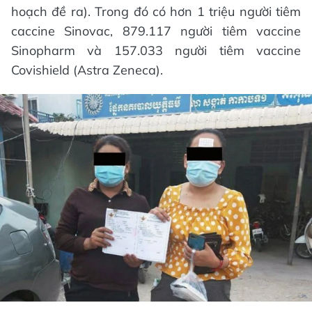
hoạch đề ra). Trong đó có hơn 1 triệu người tiêm
caccine Sinovac, 879.117 người tiêm vaccine
Sinopharm và 157.033 người tiêm vaccine
Covishield (Astra Zeneca).