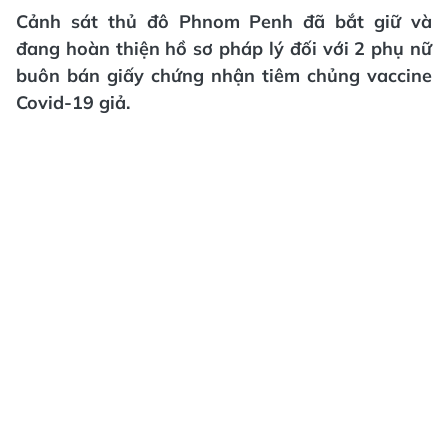
Cảnh sát thủ đô Phnom Penh đã bắt giữ và
đang hoàn thiện hồ sơ pháp lý đối với 2 phụ nữ
buôn bán giấy chứng nhận tiêm chủng vaccine
Covid-19 giả.