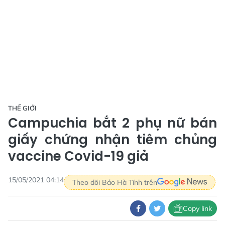
THẾ GIỚI
Campuchia bắt 2 phụ nữ bán
giấy chứng nhận tiêm chủng
vaccine Covid-19 giả
15/05/2021 04:14
Theo dõi Báo Hà Tĩnh trên
Copy link