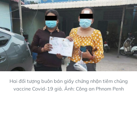
Hai đối tượng buôn bán giấy chứng nhận tiêm chủng
vaccine Covid-19 giả. Ảnh: Công an Phnom Penh