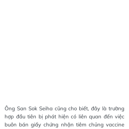
Ông San Sok Seiha cũng cho biết, đây là trường
hợp đầu tiên bị phát hiện có liên quan đến việc
buôn bán giấy chứng nhận tiêm chủng vaccine