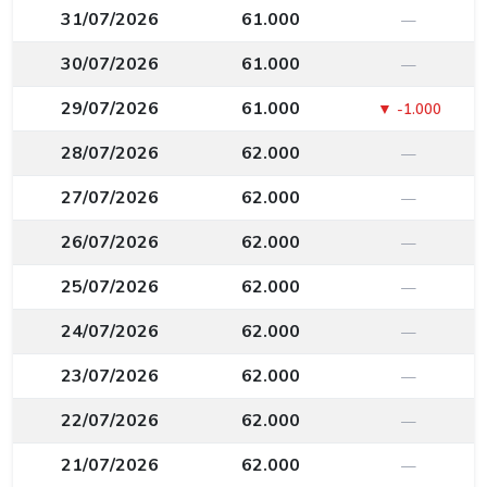
31/07/2026
61.000
—
30/07/2026
61.000
—
29/07/2026
61.000
▼ -1.000
28/07/2026
62.000
—
27/07/2026
62.000
—
26/07/2026
62.000
—
25/07/2026
62.000
—
24/07/2026
62.000
—
23/07/2026
62.000
—
22/07/2026
62.000
—
21/07/2026
62.000
—