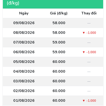
(đ/kg)
Ngày
Giá (đ/kg)
Thay đổi
09/08/2026
58.000
—
08/08/2026
58.000
▼ -1.000
07/08/2026
59.000
—
06/08/2026
59.000
▼ -1.000
05/08/2026
60.000
—
04/08/2026
60.000
—
03/08/2026
60.000
—
02/08/2026
60.000
—
01/08/2026
60.000
▼ -1.000