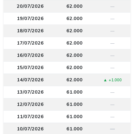
20/07/2026
62.000
—
19/07/2026
62.000
—
18/07/2026
62.000
—
17/07/2026
62.000
—
16/07/2026
62.000
—
15/07/2026
62.000
—
14/07/2026
62.000
▲ +1.000
13/07/2026
61.000
—
12/07/2026
61.000
—
11/07/2026
61.000
—
10/07/2026
61.000
—