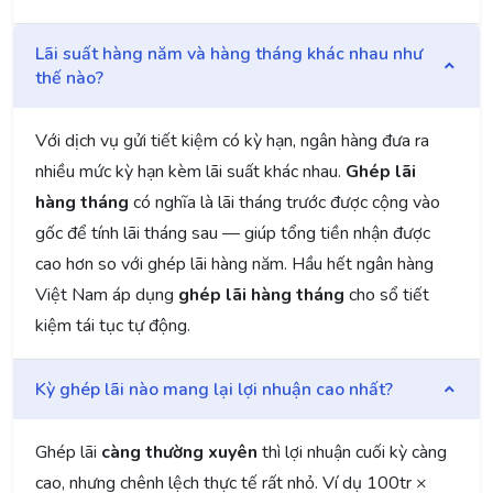
Lãi suất hàng năm và hàng tháng khác nhau như
thế nào?
Với dịch vụ gửi tiết kiệm có kỳ hạn, ngân hàng đưa ra
nhiều mức kỳ hạn kèm lãi suất khác nhau.
Ghép lãi
hàng tháng
có nghĩa là lãi tháng trước được cộng vào
gốc để tính lãi tháng sau — giúp tổng tiền nhận được
cao hơn so với ghép lãi hàng năm. Hầu hết ngân hàng
Việt Nam áp dụng
ghép lãi hàng tháng
cho sổ tiết
kiệm tái tục tự động.
Kỳ ghép lãi nào mang lại lợi nhuận cao nhất?
Ghép lãi
càng thường xuyên
thì lợi nhuận cuối kỳ càng
cao, nhưng chênh lệch thực tế rất nhỏ. Ví dụ 100tr ×