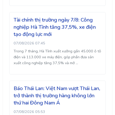
Tài chính thị trường ngày 7/8: Công
nghiệp Hà Tĩnh tăng 37,5%, xe điện
tạo động lực mới
07/08/2026 07:45
Trong 7 tháng, Hà Tĩnh xuất xưởng gần 45.000 ô tô
điện và 113.000 xe máy điện, góp phần đưa sản
xuất công nghiệp tăng 37,5% và mở ...
Báo Thái Lan: Việt Nam vượt Thái Lan,
trở thành thị trường hàng không lớn
thứ hai Đông Nam Á
07/08/2026 05:53