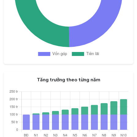
Tăng trưởng theo từng năm