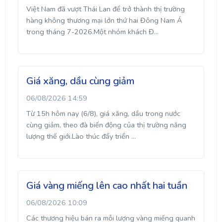
Việt Nam đã vượt Thái Lan để trở thành thị trường
hàng không thương mại lớn thứ hai Đông Nam Á
trong tháng 7-2026.Một nhóm khách Đ...
Giá xăng, dầu cùng giảm
06/08/2026 14:59
Từ 15h hôm nay (6/8), giá xăng, dầu trong nước
cùng giảm, theo đà biến động của thị trường năng
lượng thế giới.Lào thúc đẩy triển ...
Giá vàng miếng lên cao nhất hai tuần
06/08/2026 10:09
Các thương hiệu bán ra mỗi lượng vàng miếng quanh