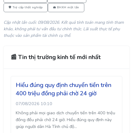
🛡️ Trợ cấp thất nghiệp
💼 BHXH một lần
Cập nhật lần cuối: 09/08/2026. Kết quả tính toán mang tính tham
khảo, không phải tư vấn đầu tư chính thức. Lãi suất thực tế phụ
thuộc vào sản phẩm tài chính cụ thể.
📰 Tin thị trường kinh tế mới nhất
Hiểu đúng quy định chuyển tiền trên
400 triệu đồng phải chờ 24 giờ
07/08/2026 10:10
Không phải mọi giao dịch chuyển tiền trên 400 triệu
đồng đều phải chờ 24 giờ. Hiểu đúng quy định này
giúp người dân Hà Tĩnh chủ độ...