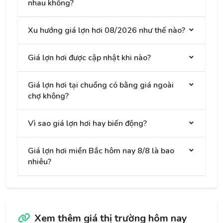
nhau không?
Xu hướng giá lợn hơi 08/2026 như thế nào?
Giá lợn hơi được cập nhật khi nào?
Giá lợn hơi tại chuồng có bằng giá ngoài
chợ không?
Vì sao giá lợn hơi hay biến động?
Giá lợn hơi miền Bắc hôm nay 8/8 là bao
nhiêu?
Xem thêm giá thị trường hôm nay