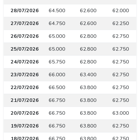
28/07/2026
64.500
62.600
62.000
27/07/2026
64.750
62.600
62.250
26/07/2026
65.000
62.800
62.750
25/07/2026
65.000
62.800
62.750
24/07/2026
65.750
62.800
62.750
23/07/2026
66.000
63.400
62.750
22/07/2026
66.500
63.800
62.750
21/07/2026
66.750
63.800
62.750
20/07/2026
66.750
63.800
63.000
19/07/2026
66.750
63.800
62.750
18/07/2026
66.750
63.800
62.750