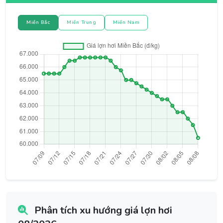
Miền Bắc
Miền Trung
Miền Nam
Phân tích xu hướng giá lợn hơi