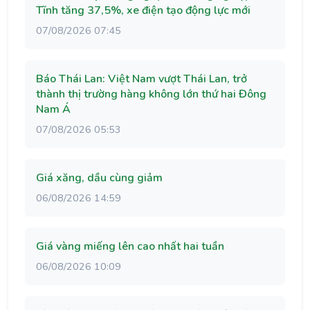
Tĩnh tăng 37,5%, xe điện tạo động lực mới
07/08/2026 07:45
Báo Thái Lan: Việt Nam vượt Thái Lan, trở
thành thị trường hàng không lớn thứ hai Đông
Nam Á
07/08/2026 05:53
Giá xăng, dầu cùng giảm
06/08/2026 14:59
Giá vàng miếng lên cao nhất hai tuần
06/08/2026 10:09