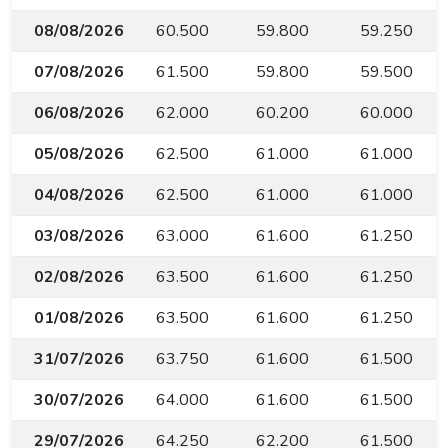
08/08/2026
60.500
59.800
59.250
07/08/2026
61.500
59.800
59.500
06/08/2026
62.000
60.200
60.000
05/08/2026
62.500
61.000
61.000
04/08/2026
62.500
61.000
61.000
03/08/2026
63.000
61.600
61.250
02/08/2026
63.500
61.600
61.250
01/08/2026
63.500
61.600
61.250
31/07/2026
63.750
61.600
61.500
30/07/2026
64.000
61.600
61.500
29/07/2026
64.250
62.200
61.500