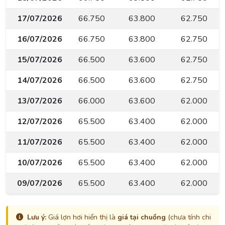
17/07/2026
66.750
63.800
62.750
16/07/2026
66.750
63.800
62.750
15/07/2026
66.500
63.600
62.750
14/07/2026
66.500
63.600
62.750
13/07/2026
66.000
63.600
62.000
12/07/2026
65.500
63.400
62.000
11/07/2026
65.500
63.400
62.000
10/07/2026
65.500
63.400
62.000
09/07/2026
65.500
63.400
62.000
Lưu ý:
Giá lợn hơi hiển thị là
giá tại chuồng
(chưa tính chi