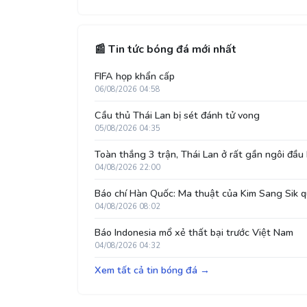
📰 Tin tức bóng đá mới nhất
FIFA họp khẩn cấp
06/08/2026 04:58
Cầu thủ Thái Lan bị sét đánh tử vong
05/08/2026 04:35
Toàn thắng 3 trận, Thái Lan ở rất gần ngôi đầu
04/08/2026 22:00
Báo chí Hàn Quốc: Ma thuật của Kim Sang Sik q
04/08/2026 08:02
Báo Indonesia mổ xẻ thất bại trước Việt Nam
04/08/2026 04:32
Xem tất cả tin bóng đá →