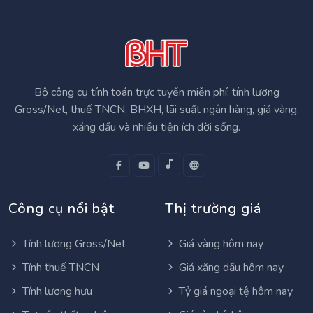
Bộ công cụ tính toán trực tuyến miễn phí: tính lương
Gross/Net, thuế TNCN, BHXH, lãi suất ngân hàng, giá vàng,
xăng dầu và nhiều tiện ích đời sống.
Công cụ nổi bật
Thị trường giá
Tính lương Gross/Net
Giá vàng hôm nay
Tính thuế TNCN
Giá xăng dầu hôm nay
Tính lương hưu
Tỷ giá ngoại tệ hôm nay