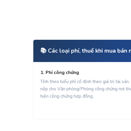
📚 Các loại phí, thuế khi mua bá
1. Phí công chứng
Tính theo biểu phí cố định theo giá trị tài sản.
nộp cho Văn phòng/Phòng công chứng nơi th
hiện công chứng hợp đồng.