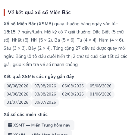
Về kết quả xổ số Miền Bắc
Xổ số Miền Bắc (XSMB)
quay thưởng hàng ngày vào lúc
18:15
, 7 ngày/tuần. Mỗi kỳ có 7 giải thưởng: Đặc Biệt (5 chữ
số), Nhất (5), Nhì (5 × 2), Ba (5 × 6), Tư (4 × 4), Năm (4 × 6),
Sáu (3 × 3), Bảy (2 × 4). Tổng cộng 27 dãy số được quay mỗi
ngày. Bảng lô tô đầu đuôi hiển thị 2 chữ số cuối của tất cả các
giải, giúp kiểm tra vé số nhanh chóng.
Kết quả XSMB các ngày gần đây
08/08/2026
07/08/2026
06/08/2026
05/08/2026
04/08/2026
03/08/2026
02/08/2026
01/08/2026
31/07/2026
30/07/2026
Xổ số các miền khác
🎰 XSMT — Miền Trung hôm nay