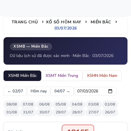
TRANG CHỦ
XỔ SỐ HÔM NAY
MIỀN BẮC
03/07/2026
XSMB — Miền Bắc
Dữ liệu lịch sử đã được xác minh · Miền Bắc · 03/07/2026
XSMB Miền Bắc
XSMT Miền Trung
XSMN Miền Nam
← 02/07
Hôm nay
04/07 →
08/08
07/08
06/08
05/08
04/08
03/08
02/08
01/08
31/07
30/07
29/07
28/07
27/07
26/07