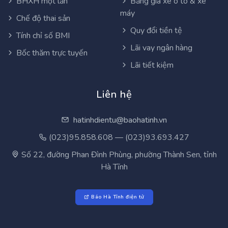
BHXH một lần
Bảng giá xe ô tô & xe
máy
Chế độ thai sản
Quy đổi tiền tệ
Tính chỉ số BMI
Lãi vay ngân hàng
Bốc thăm trực tuyến
Lãi tiết kiệm
Liên hệ
hatinhdientu@baohatinh.vn
(023)95.858.608 — (023)93.693.427
Số 22, đường Phan Đình Phùng, phường Thành Sen, tỉnh
Hà Tĩnh
Báo Hà Tĩnh điện tử