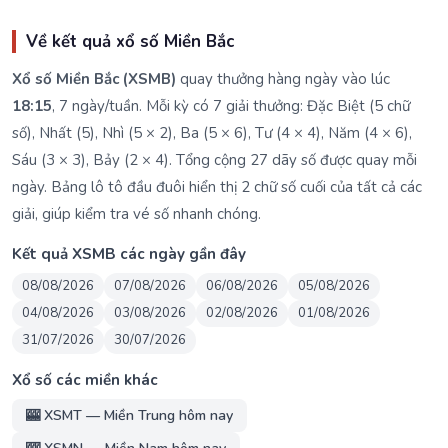
Về kết quả xổ số Miền Bắc
Xổ số Miền Bắc (XSMB)
quay thưởng hàng ngày vào lúc
18:15
, 7 ngày/tuần. Mỗi kỳ có 7 giải thưởng: Đặc Biệt (5 chữ
số), Nhất (5), Nhì (5 × 2), Ba (5 × 6), Tư (4 × 4), Năm (4 × 6),
Sáu (3 × 3), Bảy (2 × 4). Tổng cộng 27 dãy số được quay mỗi
ngày. Bảng lô tô đầu đuôi hiển thị 2 chữ số cuối của tất cả các
giải, giúp kiểm tra vé số nhanh chóng.
Kết quả XSMB các ngày gần đây
08/08/2026
07/08/2026
06/08/2026
05/08/2026
04/08/2026
03/08/2026
02/08/2026
01/08/2026
31/07/2026
30/07/2026
Xổ số các miền khác
🎰 XSMT — Miền Trung hôm nay