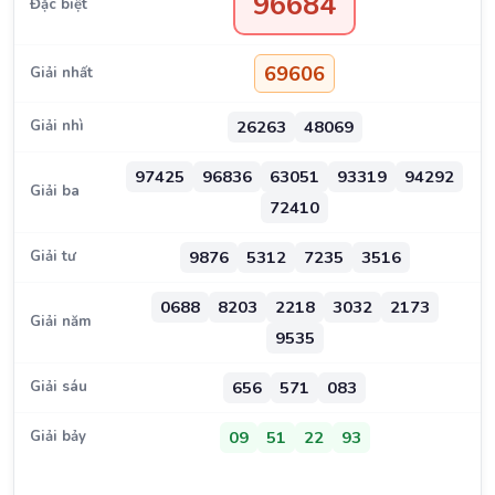
96684
Đặc biệt
69606
Giải nhất
Giải nhì
26263
48069
97425
96836
63051
93319
94292
Giải ba
72410
Giải tư
9876
5312
7235
3516
0688
8203
2218
3032
2173
Giải năm
9535
Giải sáu
656
571
083
Giải bảy
09
51
22
93