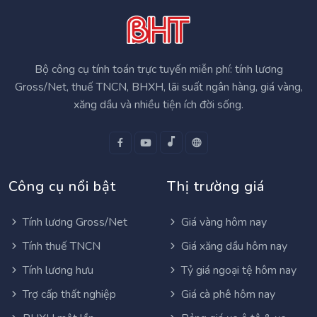
Bộ công cụ tính toán trực tuyến miễn phí: tính lương
Gross/Net, thuế TNCN, BHXH, lãi suất ngân hàng, giá vàng,
xăng dầu và nhiều tiện ích đời sống.
Công cụ nổi bật
Thị trường giá
Tính lương Gross/Net
Giá vàng hôm nay
Tính thuế TNCN
Giá xăng dầu hôm nay
Tính lương hưu
Tỷ giá ngoại tệ hôm nay
Trợ cấp thất nghiệp
Giá cà phê hôm nay