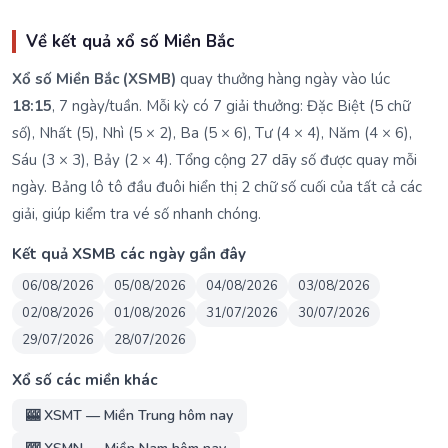
Về kết quả xổ số Miền Bắc
Xổ số Miền Bắc (XSMB)
quay thưởng hàng ngày vào lúc
18:15
, 7 ngày/tuần. Mỗi kỳ có 7 giải thưởng: Đặc Biệt (5 chữ
số), Nhất (5), Nhì (5 × 2), Ba (5 × 6), Tư (4 × 4), Năm (4 × 6),
Sáu (3 × 3), Bảy (2 × 4). Tổng cộng 27 dãy số được quay mỗi
ngày. Bảng lô tô đầu đuôi hiển thị 2 chữ số cuối của tất cả các
giải, giúp kiểm tra vé số nhanh chóng.
Kết quả XSMB các ngày gần đây
06/08/2026
05/08/2026
04/08/2026
03/08/2026
02/08/2026
01/08/2026
31/07/2026
30/07/2026
29/07/2026
28/07/2026
Xổ số các miền khác
🎰 XSMT — Miền Trung hôm nay