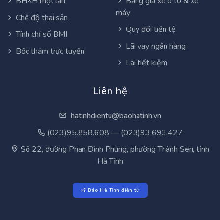
BHXH một lần
Bảng giá xe ô tô & xe
máy
Chế độ thai sản
Quy đổi tiền tệ
Tính chỉ số BMI
Lãi vay ngân hàng
Bốc thăm trực tuyến
Lãi tiết kiệm
Liên hệ
hatinhdientu@baohatinh.vn
(023)95.858.608 — (023)93.693.427
Số 22, đường Phan Đình Phùng, phường Thành Sen, tỉnh
Hà Tĩnh
Báo Hà Tĩnh điện tử