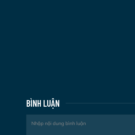
BÌNH LUẬN