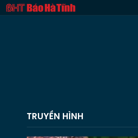
TRUYỀN HÌNH