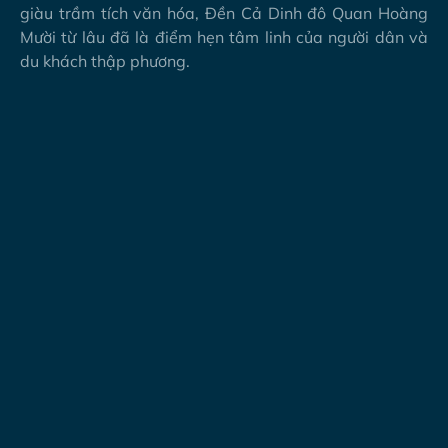
giàu trầm tích văn hóa, Đền Cả Dinh đô Quan Hoàng
Mười từ lâu đã là điểm hẹn tâm linh của người dân và
du khách thập phương.