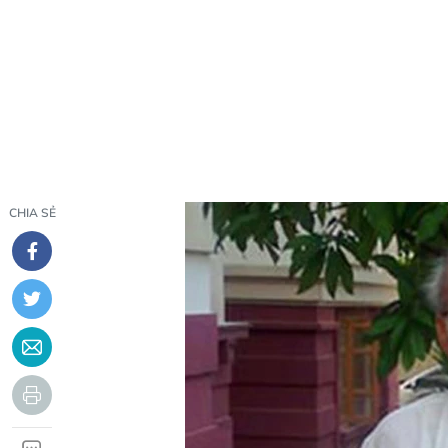
CHIA SẺ