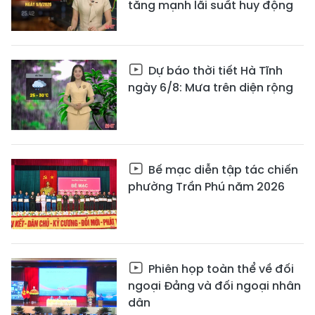
tăng mạnh lãi suất huy động
Dự báo thời tiết Hà Tĩnh
ngày 6/8: Mưa trên diện rộng
Bế mạc diễn tập tác chiến
phường Trần Phú năm 2026
Phiên họp toàn thể về đối
ngoại Đảng và đối ngoại nhân
dân