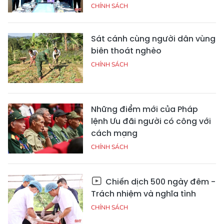
CHÍNH SÁCH
Sát cánh cùng người dân vùng
biên thoát nghèo
CHÍNH SÁCH
Những điểm mới của Pháp
lệnh Ưu đãi người có công với
cách mạng
CHÍNH SÁCH
Chiến dịch 500 ngày đêm -
Trách nhiệm và nghĩa tình
CHÍNH SÁCH