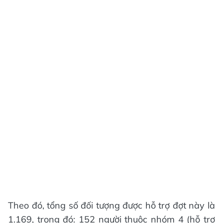
Theo đó, tổng số đối tượng được hỗ trợ đợt này là
1.169, trong đó: 152 người thuộc nhóm 4 (hỗ trợ