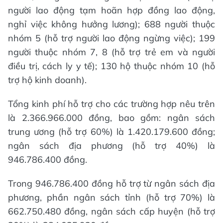
người lao động tạm hoãn hợp đồng lao động,
nghỉ việc không hưởng lương); 688 người thuộc
nhóm 5 (hỗ trợ người lao động ngừng việc); 199
người thuộc nhóm 7, 8 (hỗ trợ trẻ em và người
điều trị, cách ly y tế); 130 hộ thuộc nhóm 10 (hỗ
trợ hộ kinh doanh).
Tổng kinh phí hỗ trợ cho các trường hợp nêu trên
là 2.366.966.000 đồng, bao gồm: ngân sách
trung ương (hỗ trợ 60%) là 1.420.179.600 đồng;
ngân sách địa phương (hỗ trợ 40%) là
946.786.400 đồng.
Trong 946.786.400 đồng hỗ trợ từ ngân sách địa
phương, phần ngân sách tỉnh (hỗ trợ 70%) là
662.750.480 đồng, ngân sách cấp huyện (hỗ trợ