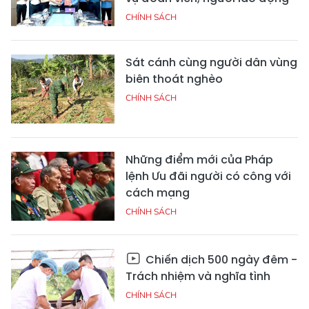
CHÍNH SÁCH
Sát cánh cùng người dân vùng
biên thoát nghèo
CHÍNH SÁCH
Những điểm mới của Pháp
lệnh Ưu đãi người có công với
cách mạng
CHÍNH SÁCH
Chiến dịch 500 ngày đêm -
Trách nhiệm và nghĩa tình
CHÍNH SÁCH