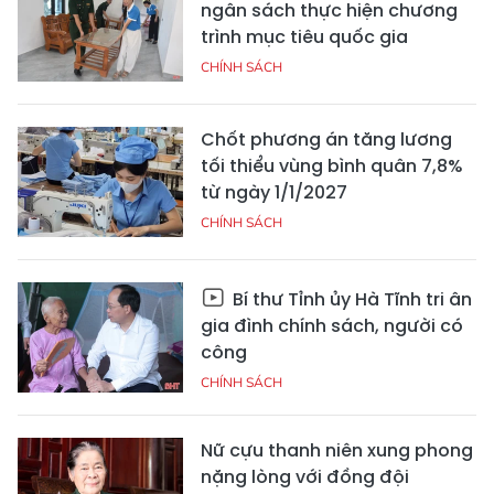
ngân sách thực hiện chương
trình mục tiêu quốc gia
CHÍNH SÁCH
Chốt phương án tăng lương
tối thiểu vùng bình quân 7,8%
từ ngày 1/1/2027
CHÍNH SÁCH
Bí thư Tỉnh ủy Hà Tĩnh tri ân
gia đình chính sách, người có
công
CHÍNH SÁCH
Nữ cựu thanh niên xung phong
nặng lòng với đồng đội