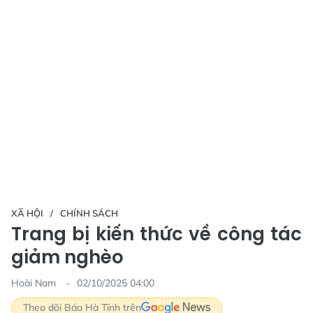
XÃ HỘI
CHÍNH SÁCH
Trang bị kiến thức về công tác
giảm nghèo
Hoài Nam
02/10/2025 04:00
Theo dõi Báo Hà Tĩnh trên