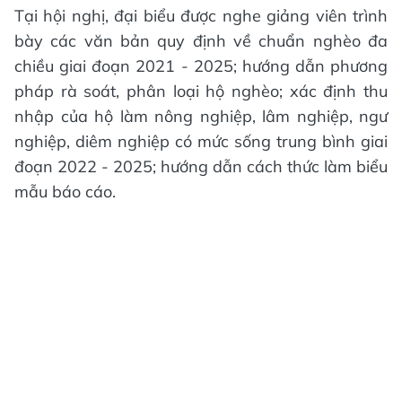
Tại hội nghị, đại biểu được nghe giảng viên trình
bày các văn bản quy định về chuẩn nghèo đa
chiều giai đoạn 2021 - 2025; hướng dẫn phương
pháp rà soát, phân loại hộ nghèo; xác định thu
nhập của hộ làm nông nghiệp, lâm nghiệp, ngư
nghiệp, diêm nghiệp có mức sống trung bình giai
đoạn 2022 - 2025; hướng dẫn cách thức làm biểu
mẫu báo cáo.