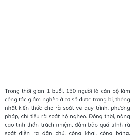
Trong thời gian 1 buổi, 150 người là cán bộ làm
công tác giảm nghèo ở cơ sở được trang bị, thống
nhất kiến thức cho rà soát về quy trình, phương
pháp, chỉ tiêu rà soát hộ nghèo. Đồng thời, nâng
cao tinh thần trách nhiệm, đảm bảo quá trình rà
soát diễn ra dân chủ, công khai, công bằng,