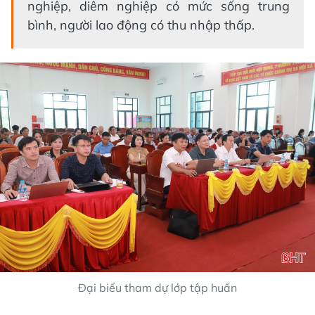
nghiệp, diêm nghiệp có mức sống trung
bình, người lao động có thu nhập thấp.
Đại biểu tham dự lớp tập huấn