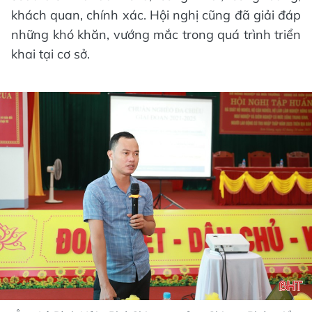
khách quan, chính xác. Hội nghị cũng đã giải đáp
những khó khăn, vướng mắc trong quá trình triển
khai tại cơ sở.