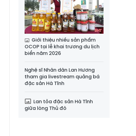
Giới thiệu nhiều sản phẩm
OCOP tại lễ khai trương du lịch
biển năm 2026
Nghệ sĩ Nhân dân Lan Hương
tham gia livestream quảng bá
đặc sản Hà Tĩnh
Lan tỏa đặc sản Hà Tĩnh
giữa lòng Thủ đô