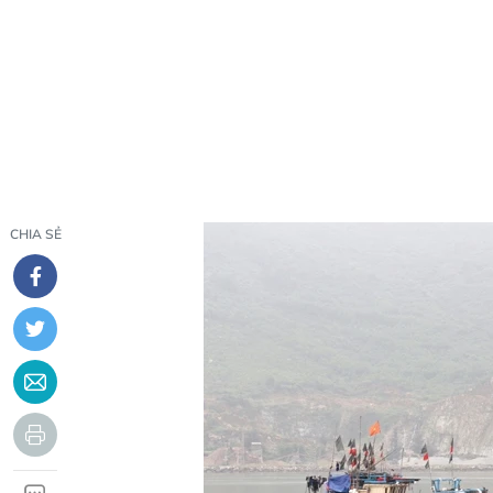
CHIA SẺ