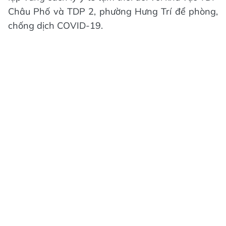
Châu Phố và TDP 2, phường Hưng Trí để phòng,
chống dịch COVID-19.