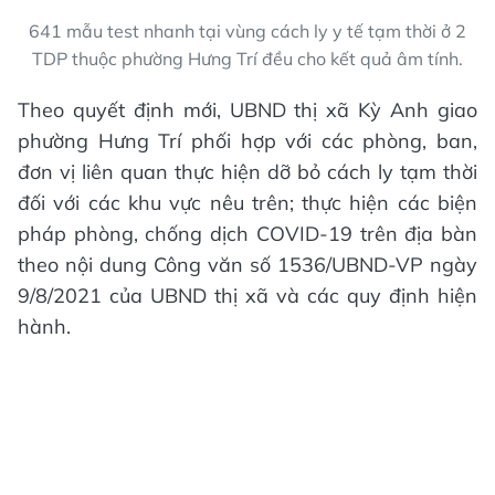
641 mẫu test nhanh tại vùng cách ly y tế tạm thời ở 2
TDP thuộc phường Hưng Trí đều cho kết quả âm tính.
Theo quyết định mới, UBND thị xã Kỳ Anh giao
phường Hưng Trí phối hợp với các phòng, ban,
đơn vị liên quan thực hiện dỡ bỏ cách ly tạm thời
đối với các khu vực nêu trên; thực hiện các biện
pháp phòng, chống dịch COVID-19 trên địa bàn
theo nội dung Công văn số 1536/UBND-VP ngày
9/8/2021 của UBND thị xã và các quy định hiện
hành.