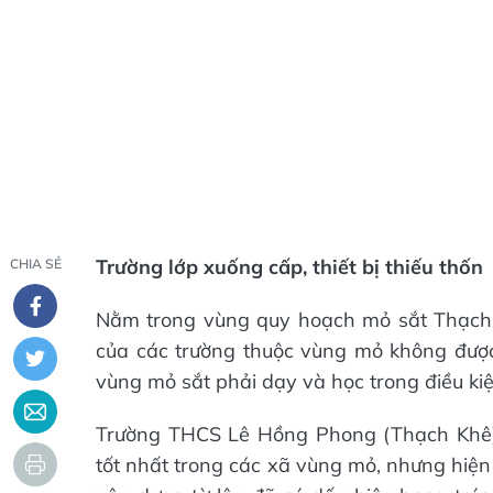
Trường lớp xuống cấp, thiết bị thiếu thốn
CHIA SẺ
Nằm trong vùng quy hoạch mỏ sắt Thạch K
của các trường thuộc vùng mỏ không được 
vùng mỏ sắt phải dạy và học trong điều kiệ
Trường THCS Lê Hồng Phong (Thạch Khê)
tốt nhất trong các xã vùng mỏ, nhưng hiệ