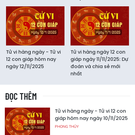
Tử vi hàng ngày - Tử vi
Tử vi hàng ngày 12 con
12 con giáp hôm nay
giáp ngày 11/11/2025: Dự
ngày 12/11/2025
đoán và chia sẻ mới
nhất
ĐỌC THÊM
Tử vi hàng ngày - Tử vi 12 con
giáp hôm nay ngày 10/11/2025
PHONG THỦY