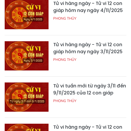
Tử vi hàng ngày - Tử vi 12 con
giáp hôm nay ngày 4/11/2025
PHONG THỦY
Tử vi hàng ngày - Tử vi 12 con
giáp hôm nay ngày 3/11/2025
PHONG THỦY
Tử vi tuần mới từ ngày 3/11 đến
9/11/2025 của 12 con giáp
PHONG THỦY
Tử vi hàng ngày - Tử vi 12 con