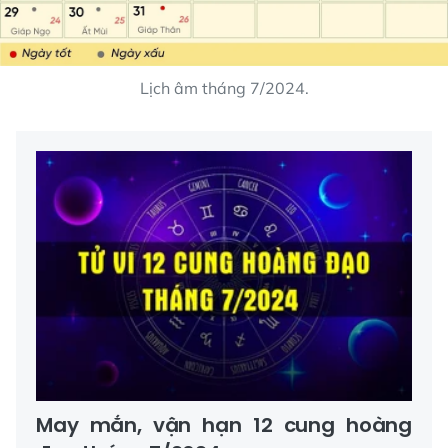
Lịch âm tháng 7/2024.
May mắn, vận hạn 12 cung hoàng