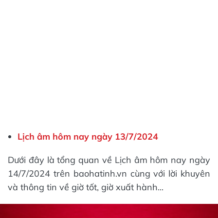
Lịch âm hôm nay ngày 13/7/2024
Dưới đây là tổng quan về Lịch âm hôm nay ngày
14/7/2024 trên baohatinh.vn cùng với lời khuyên
và thông tin về giờ tốt, giờ xuất hành...