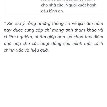
cho nhà cửa. Người xuất hành
đều bình an.
* Xin lưu ý rằng những thông tin về lịch âm hôm
nay được cung cấp chỉ mang tính tham khảo và
chiêm nghiệm, nhằm giúp bạn lựa chọn thời điểm
phù hợp cho các hoạt động của mình một cách
chính xác và hiệu quả.