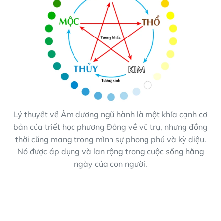
Lý thuyết về Âm dương ngũ hành là một khía cạnh cơ
bản của triết học phương Đông về vũ trụ, nhưng đồng
thời cũng mang trong mình sự phong phú và kỳ diệu.
Nó được áp dụng và lan rộng trong cuộc sống hằng
ngày của con người.