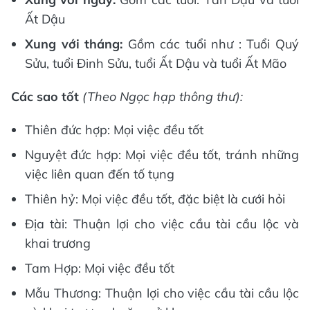
Ất Dậu
Xung với tháng:
Gồm các tuổi như : Tuổi Quý
Sửu, tuổi Đinh Sửu, tuổi Ất Dậu và tuổi Ất Mão
Các sao tốt
(Theo Ngọc hạp thông thư):
Thiên đức hợp: Mọi việc đều tốt
Nguyệt đức hợp: Mọi việc đều tốt, tránh những
việc liên quan đến tố tụng
Thiên hỷ: Mọi việc đều tốt, đặc biệt là cưới hỏi
Địa tài: Thuận lợi cho việc cầu tài cầu lộc và
khai trương
Tam Hợp: Mọi việc đều tốt
Mẫu Thương: Thuận lợi cho việc cầu tài cầu lộc