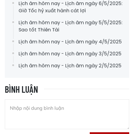
Lịch âm hôm nay - Lịch âm ngày 6/5/2025:
Giờ Tốc hỷ xuất hành cát lợi
Lịch âm hôm nay - Lịch âm ngày 5/5/2025:
Sao tốt Thiên Tài
Lịch âm hôm nay - Lịch âm ngày 4/5/2025
Lịch âm hôm nay - Lịch âm ngày 3/5/2025
Lịch âm hôm nay - Lịch âm ngày 2/5/2025
BÌNH LUẬN