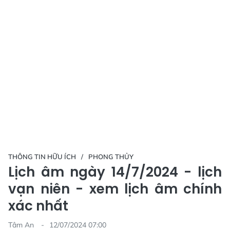
THÔNG TIN HỮU ÍCH
PHONG THỦY
Lịch âm ngày 14/7/2024 - lịch
vạn niên - xem lịch âm chính
xác nhất
Tâm An
12/07/2024 07:00