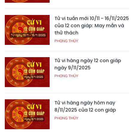
Tử vi tuần mới 10/11 - 16/11/2025
của 12 con giáp: May mắn và
thử thách
PHONG THỦY
Tử vi hàng ngày 12 con giáp
ngày 9/11/2025
PHONG THỦY
Tử vi hàng ngày hôm nay
8/11/2025 của 12 con giáp
PHONG THỦY