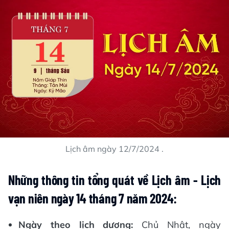
Lịch âm ngày 12/7/2024 .
Những thông tin tổng quát về Lịch âm - Lịch
vạn niên ngày 14 tháng 7 năm 2024:
Ngày theo lịch dương:
Chủ Nhật, ngày