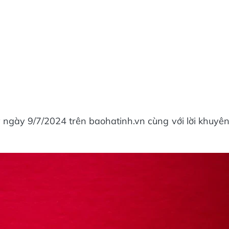
ngày 9/7/2024 trên baohatinh.vn cùng với lời khuyê