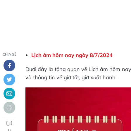
Lịch âm hôm nay ngày 8/7/2024
CHIA SẺ
Dưới đây là tổng quan về Lịch âm hôm nay 
và thông tin về giờ tốt, giờ xuất hành...
0