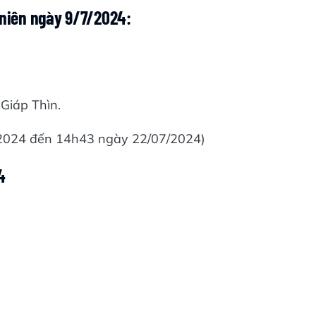
 niên ngày 9/7/2024:
Giáp Thìn.
/2024 đến 14h43 ngày 22/07/2024)
4