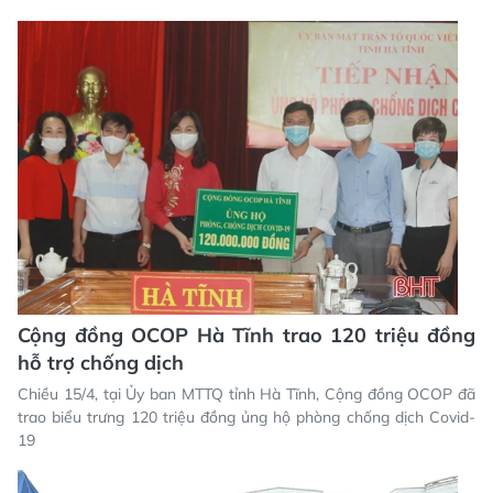
Cộng đồng OCOP Hà Tĩnh trao 120 triệu đồng
hỗ trợ chống dịch
Chiều 15/4, tại Ủy ban MTTQ tỉnh Hà Tĩnh, Cộng đồng OCOP đã
trao biểu trưng 120 triệu đồng ủng hộ phòng chống dịch Covid-
19