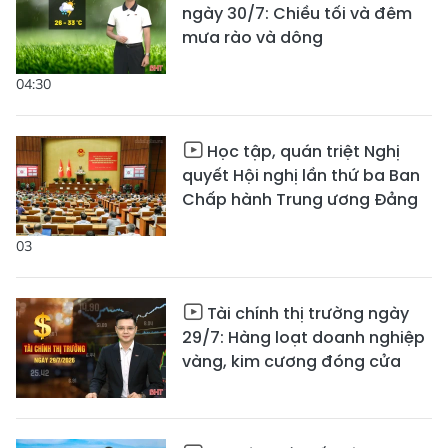
ngày 30/7: Chiều tối và đêm
mưa rào và dông
04:30
Học tập, quán triệt Nghị
quyết Hội nghị lần thứ ba Ban
Chấp hành Trung ương Đảng
03
Tài chính thị trường ngày
29/7: Hàng loạt doanh nghiệp
vàng, kim cương đóng cửa