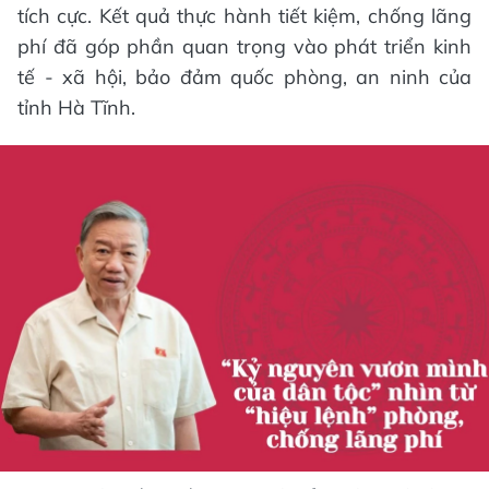
tích cực. Kết quả thực hành tiết kiệm, chống lãng
phí đã góp phần quan trọng vào phát triển kinh
tế - xã hội, bảo đảm quốc phòng, an ninh của
tỉnh Hà Tĩnh.