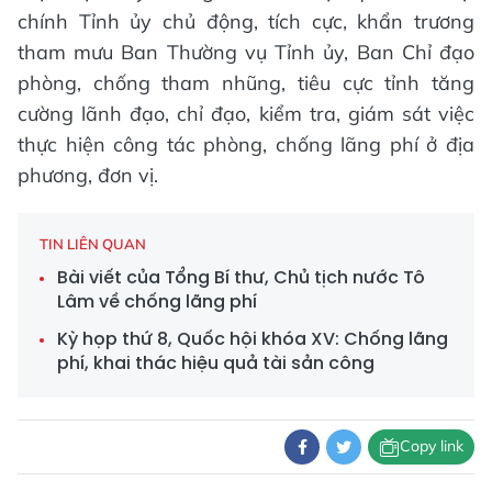
chính Tỉnh ủy chủ động, tích cực, khẩn trương
tham mưu Ban Thường vụ Tỉnh ủy, Ban Chỉ đạo
phòng, chống tham nhũng, tiêu cực tỉnh tăng
cường lãnh đạo, chỉ đạo, kiểm tra, giám sát việc
thực hiện công tác phòng, chống lãng phí ở địa
phương, đơn vị.
TIN LIÊN QUAN
Bài viết của Tổng Bí thư, Chủ tịch nước Tô
Lâm về chống lãng phí
Kỳ họp thứ 8, Quốc hội khóa XV: Chống lãng
phí, khai thác hiệu quả tài sản công
Copy link