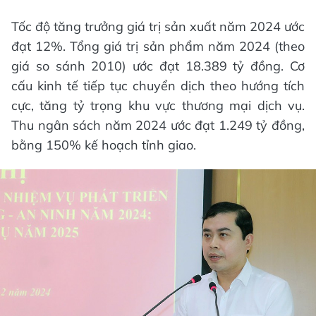
Tốc độ tăng trưởng giá trị sản xuất năm 2024 ước
đạt 12%. Tổng giá trị sản phẩm năm 2024 (theo
giá so sánh 2010) ước đạt 18.389 tỷ đồng. Cơ
cấu kinh tế tiếp tục chuyển dịch theo hướng tích
cực, tăng tỷ trọng khu vực thương mại dịch vụ.
Thu ngân sách năm 2024 ước đạt 1.249 tỷ đồng,
bằng 150% kế hoạch tỉnh giao.