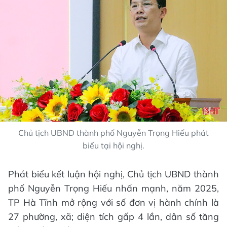
Chủ tịch UBND thành phố Nguyễn Trọng Hiếu phát
biểu tại hội nghị.
Phát biểu kết luận hội nghị, Chủ tịch UBND thành
phố Nguyễn Trọng Hiếu nhấn mạnh, năm 2025,
TP Hà Tĩnh mở rộng với số đơn vị hành chính là
27 phường, xã; diện tích gấp 4 lần, dân số tăng