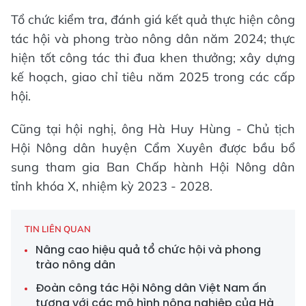
Tổ chức kiểm tra, đánh giá kết quả thực hiện công
tác hội và phong trào nông dân năm 2024; thực
hiện tốt công tác thi đua khen thưởng; xây dựng
kế hoạch, giao chỉ tiêu năm 2025 trong các cấp
hội.
Cũng tại hội nghị, ông Hà Huy Hùng - Chủ tịch
Hội Nông dân huyện Cẩm Xuyên được bầu bổ
sung tham gia Ban Chấp hành Hội Nông dân
tỉnh khóa X, nhiệm kỳ 2023 - 2028.
TIN LIÊN QUAN
Nâng cao hiệu quả tổ chức hội và phong
trào nông dân
Đoàn công tác Hội Nông dân Việt Nam ấn
tượng với các mô hình nông nghiệp của Hà