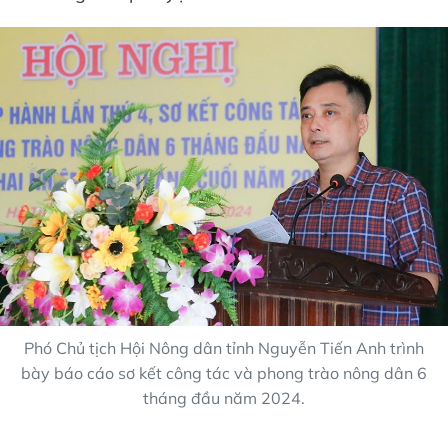
Phó Chủ tịch Hội Nông dân tỉnh Nguyễn Tiến Anh trình
bày báo cáo sơ kết công tác và phong trào nông dân 6
tháng đầu năm 2024.