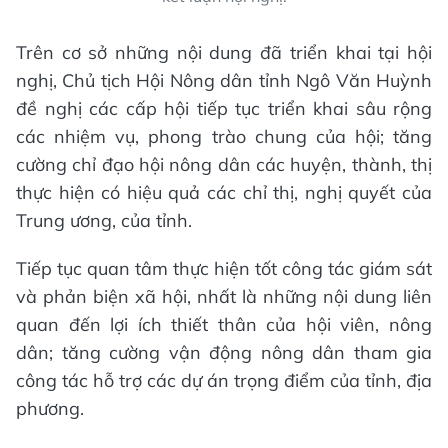
Trên cơ sở những nội dung đã triển khai tại hội
nghị, Chủ tịch Hội Nông dân tỉnh Ngô Văn Huỳnh
đề nghị các cấp hội tiếp tục triển khai sâu rộng
các nhiệm vụ, phong trào chung của hội; tăng
cường chỉ đạo hội nông dân các huyện, thành, thị
thực hiện có hiệu quả các chỉ thị, nghị quyết của
Trung ương, của tỉnh.
Tiếp tục quan tâm thực hiện tốt công tác giám sát
và phản biện xã hội, nhất là những nội dung liên
quan đến lợi ích thiết thân của hội viên, nông
dân; tăng cường vận động nông dân tham gia
công tác hỗ trợ các dự án trọng điểm của tỉnh, địa
phương.