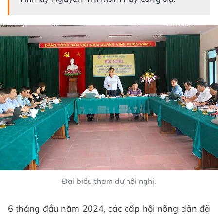
Đại biểu tham dự hội nghị.
6 tháng đầu năm 2024, các cấp hội nông dân đã