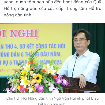
ương; quan tâm hơn nữa đến hoạt động của Quỹ
Hỗ trợ nông dân của các cấp, Trung tâm Hỗ trợ
nông dân tỉnh.
Chủ tịch Hội Nông dân tỉnh Ngô Văn Huỳnh phát biểu
kết luận hội nghị.