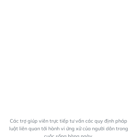
Các trợ giúp viên trực tiếp tư vấn các quy định pháp
luật liên quan tới hành vi ứng xử của người dân trong
cuộc sống hàng ngày.