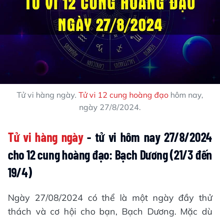
Tử vi hàng ngày.
Tử vi 12 cung hoàng đạo
hôm nay,
ngày 27/8/2024.
Tử vi hàng ngày
- tử vi hôm nay 27/8/2024
cho 12 cung hoàng đạo: Bạch Dương (21/3 đến
19/4)
Ngày 27/08/2024 có thể là một ngày đầy thử
thách và cơ hội cho bạn, Bạch Dương. Mặc dù