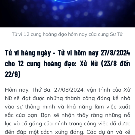
Tử vi 12 cung hoàng đạo hôm nay của cung Sư Tử.
Tử vi hàng ngày - Tử vi hôm nay 27/8/2024
cho 12 cung hoàng đạo: Xử Nữ (23/8 đến
22/9)
Hôm nay, Thứ Ba, 27/08/2024, vận trình của Xử
Nữ sẽ đạt được những thành công đáng kể nhờ
vào sự thông minh và khả năng làm việc xuất
sắc của bạn. Bạn sẽ nhận thấy rằng những nỗ
lực và cố gắng của mình trong công việc đã được
đền đáp một cách xứng đáng. Các dự án và kế