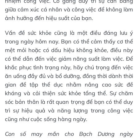
nhiệm công việc. Cố gắng duy trì sự cân bằng
giữa cảm xúc cá nhân và công việc để không làm
ảnh hưởng đến hiệu suất của bạn.
Vấn đề sức khỏe cũng là một điều đáng lưu ý
trong ngày hôm nay. Bạn có thể cảm thấy cơ thể
mệt mỏi hoặc có dấu hiệu không khỏe, điều này
có thể dẫn đến việc giảm năng suất làm việc. Để
khắc phục tình trạng này, hãy chú trọng đến việc
ăn uống đầy đủ và bổ dưỡng, đồng thời dành thời
gian để tập thể dục nhằm nâng cao sức đề
kháng và cải thiện sức khỏe tổng thể. Sự chăm
sóc bản thân là rất quan trọng để bạn có thể duy
trì sự hiệu quả và năng lượng trong công việc
cũng như cuộc sống hàng ngày.
Con số may mắn cho Bạch Dương ngày