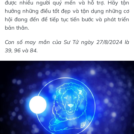
được nhiều người quý mến và hỗ trợ. Hãy tận
hưởng những điều tốt đẹp và tận dụng những cơ
hội đang đến để tiếp tục tiến bước và phát triển
bản thân.
Con số may mắn của Sư Tử ngày 27/8/2024 là
39, 96 và 84.