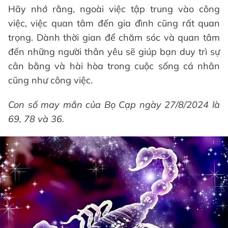
Hãy nhớ rằng, ngoài việc tập trung vào công
việc, việc quan tâm đến gia đình cũng rất quan
trọng. Dành thời gian để chăm sóc và quan tâm
đến những người thân yêu sẽ giúp bạn duy trì sự
cân bằng và hài hòa trong cuộc sống cá nhân
cũng như công việc.
Con số may mắn của Bọ Cạp ngày 27/8/2024 là
69, 78 và 36.