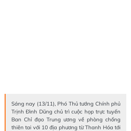
Sáng nay (13/11), Phó Thủ tướng Chính phủ
Trịnh Đình Dũng chủ trì cuộc họp trực tuyến
Ban Chỉ đạo Trung ương về phòng chống
thiên tai với 10 địa phương từ Thanh Hóa tới