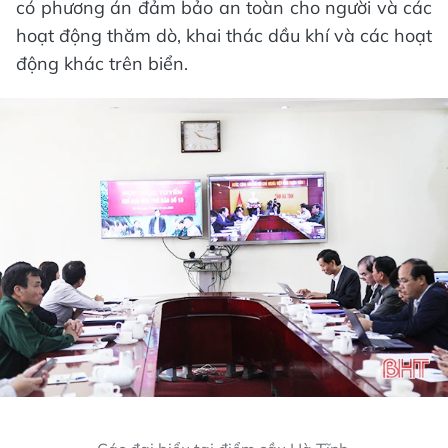
có phương án đảm bảo an toàn cho người và các
hoạt động thăm dò, khai thác dầu khí và các hoạt
động khác trên biển.