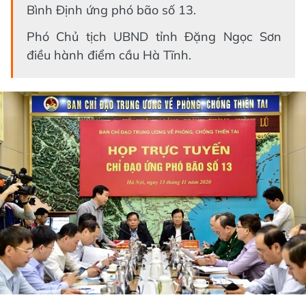
Bình Định ứng phó bão số 13.
Phó Chủ tịch UBND tỉnh Đặng Ngọc Sơn
điều hành điểm cầu Hà Tĩnh.