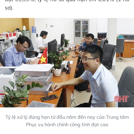
sơ).
Tỷ lệ xử lý đúng hạn từ đầu năm đến nay của Trung tâm
Phục vụ hành chính công tỉnh đạt cao