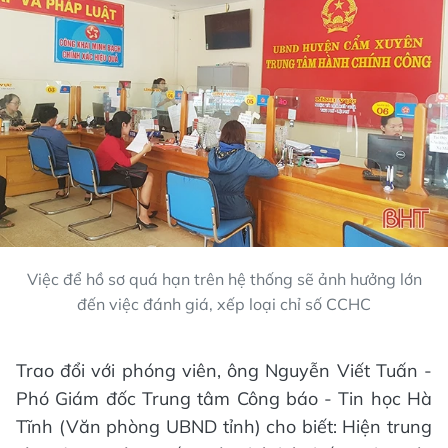
Việc để hồ sơ quá hạn trên hệ thống sẽ ảnh hưởng lớn
đến việc đánh giá, xếp loại chỉ số CCHC
Trao đổi với phóng viên, ông Nguyễn Viết Tuấn -
Phó Giám đốc Trung tâm Công báo - Tin học Hà
Tĩnh (Văn phòng UBND tỉnh) cho biết: Hiện trung