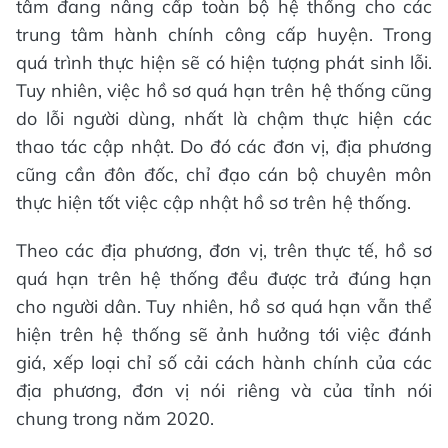
tâm đang nâng cấp toàn bộ hệ thống cho các
trung tâm hành chính công cấp huyện. Trong
quá trình thực hiện sẽ có hiện tượng phát sinh lỗi.
Tuy nhiên, việc hồ sơ quá hạn trên hệ thống cũng
do lỗi người dùng, nhất là chậm thực hiện các
thao tác cập nhật. Do đó các đơn vị, địa phương
cũng cần đôn đốc, chỉ đạo cán bộ chuyên môn
thực hiện tốt việc cập nhật hồ sơ trên hệ thống.
Theo các địa phương, đơn vị, trên thực tế, hồ sơ
quá hạn trên hệ thống đều được trả đúng hạn
cho người dân. Tuy nhiên, hồ sơ quá hạn vẫn thể
hiện trên hệ thống sẽ ảnh hưởng tới việc đánh
giá, xếp loại chỉ số cải cách hành chính của các
địa phương, đơn vị nói riêng và của tỉnh nói
chung trong năm 2020.