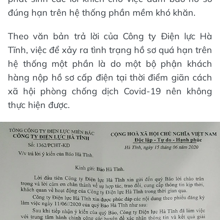
đúng hạn trên hệ thống phần mềm khó khăn.
Theo văn bản trả lời của Công ty Điện lực Hà
Tĩnh, việc để xảy ra tình trạng hồ sơ quá hạn trên
hệ thống một phần là do một bộ phận khách
hàng nộp hồ sơ cấp điện tại thời điểm giãn cách
xã hội phòng chống dịch Covid-19 nên không
thực hiện được.