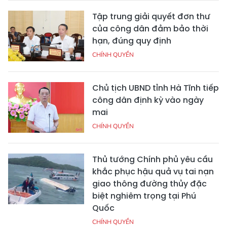
Tập trung giải quyết đơn thư
của công dân đảm bảo thời
hạn, đúng quy định
CHÍNH QUYỀN
Chủ tịch UBND tỉnh Hà Tĩnh tiếp
công dân định kỳ vào ngày
mai
CHÍNH QUYỀN
Thủ tướng Chính phủ yêu cầu
khắc phục hậu quả vụ tai nạn
giao thông đường thủy đặc
biệt nghiêm trọng tại Phú
Quốc
CHÍNH QUYỀN