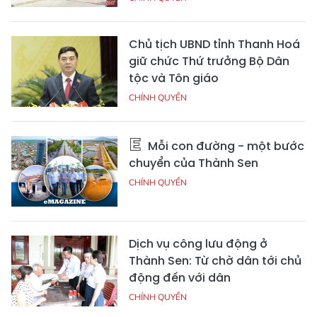
Chủ tịch UBND tỉnh Thanh Hoá
giữ chức Thứ trưởng Bộ Dân
tộc và Tôn giáo
CHÍNH QUYỀN
Mỗi con đường - một bước
chuyển của Thành Sen
CHÍNH QUYỀN
Dịch vụ công lưu động ở
Thành Sen: Từ chờ dân tới chủ
động đến với dân
CHÍNH QUYỀN