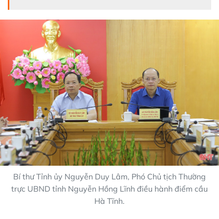
Bí thư Tỉnh ủy Nguyễn Duy Lâm, Phó Chủ tịch Thường
trực UBND tỉnh Nguyễn Hồng Lĩnh điều hành điểm cầu
Hà Tĩnh.