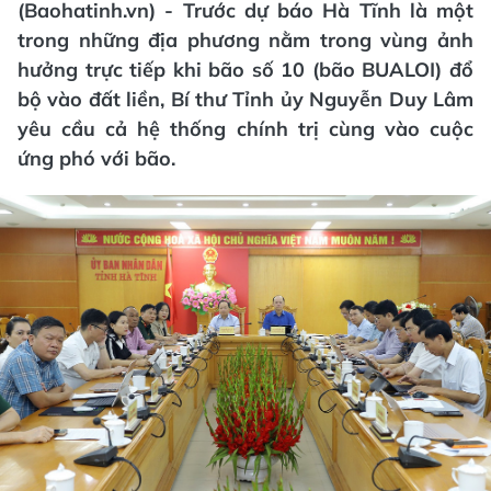
(Baohatinh.vn) - Trước dự báo Hà Tĩnh là một
trong những địa phương nằm trong vùng ảnh
hưởng trực tiếp khi bão số 10 (bão BUALOI) đổ
bộ vào đất liền, Bí thư Tỉnh ủy Nguyễn Duy Lâm
yêu cầu cả hệ thống chính trị cùng vào cuộc
ứng phó với bão.