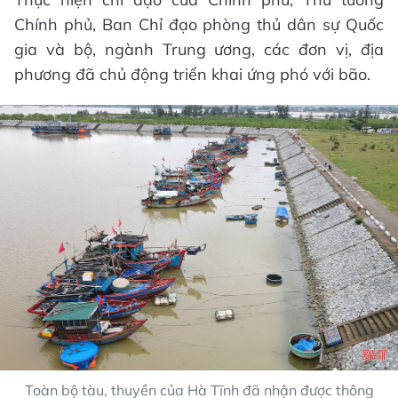
Chính phủ, Ban Chỉ đạo phòng thủ dân sự Quốc
gia và bộ, ngành Trung ương, các đơn vị, địa
phương đã chủ động triển khai ứng phó với bão.
Toàn bộ tàu, thuyền của Hà Tĩnh đã nhận được thông