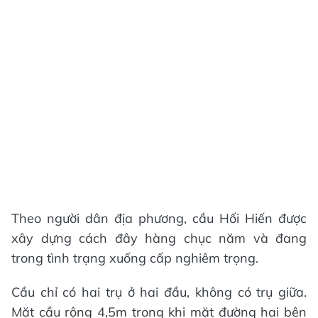
Theo người dân địa phương, cầu Hối Hiến được
xây dựng cách đây hàng chục năm và đang
trong tình trạng xuống cấp nghiêm trọng.
Cầu chỉ có hai trụ ở hai đầu, không có trụ giữa.
Mặt cầu rộng 4,5m trong khi mặt đường hai bên