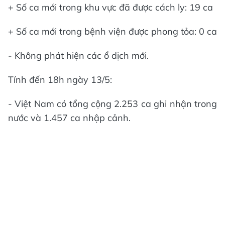
+ Số ca mới trong khu vực đã được cách ly: 19 ca
+ Số ca mới trong bệnh viện được phong tỏa: 0 ca
- Không phát hiện các ổ dịch mới.
Tính đến 18h ngày 13/5:
- Việt Nam có tổng cộng 2.253 ca ghi nhận trong
nước và 1.457 ca nhập cảnh.