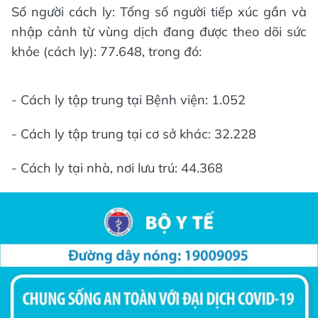
Số người cách ly: Tổng số người tiếp xúc gần và
nhập cảnh từ vùng dịch đang được theo dõi sức
khỏe (cách ly): 77.648, trong đó:
- Cách ly tập trung tại Bệnh viện: 1.052
- Cách ly tập trung tại cơ sở khác: 32.228
- Cách ly tại nhà, nơi lưu trú: 44.368