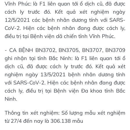
Vĩnh Phúc: là F1 liên quan tới ổ dịch cũ, đã được
cách ly trước đó. Kết quả xét nghiệm ngày
12/5/2021 các bệnh nhân dương tính với SARS-
CoV-2. Hiện các bệnh nhân đang được cách ly,
điều trị tại Bệnh viện dã chiến tỉnh Vĩnh Phúc.
- CA BỆNH BN3702, BN3705, BN3707, BN3709
ghi nhận tại tỉnh Bắc Ninh: là F1 liên quan tới ổ
dịch cũ, đã được cách ly trước đó. Kết quả xét
nghiệm ngày 13/5/2021 bệnh nhân dương tính
với SARS-CoV-2. Hiện các bệnh nhân đang được
cách ly, điều trị tại Bệnh viện Đa khoa tỉnh Bắc
Ninh.
Thông tin xét nghiệm: Số lượng mẫu xét nghiệm
từ 27/4 đến nay là 306.138 mẫu